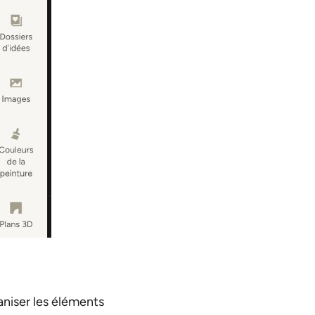
aniser les éléments