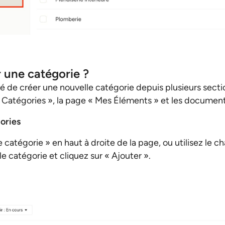
une catégorie ?
ité de créer une nouvelle catégorie depuis plusieurs sect
Catégories », la page « Mes Éléments » et les documen
ories
e catégorie » en haut à droite de la page, ou utilisez le
le catégorie et cliquez sur « Ajouter ».