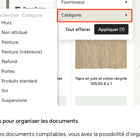
es pour organiser les documents
s documents comptables, vous avez la possibilité d'org