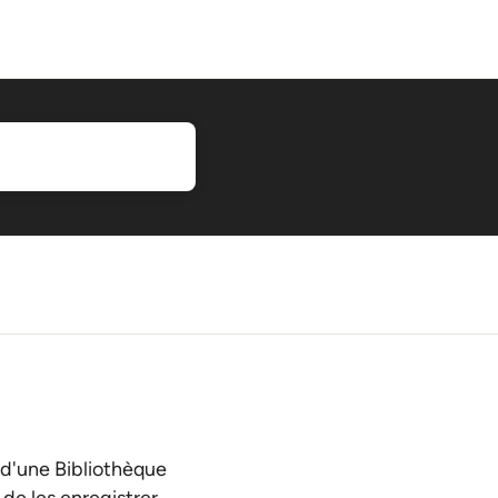
 d'une Bibliothèque