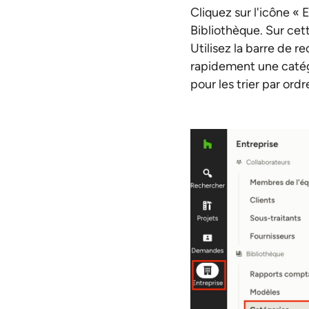
Cliquez sur l'icône « 
Bibliothèque. Sur cet
Utilisez la barre de r
rapidement une catégo
pour les trier par ord