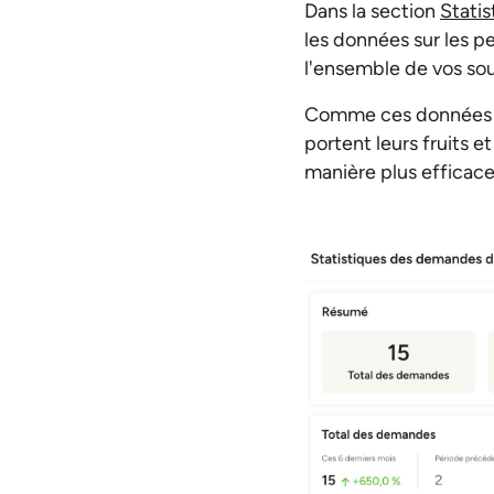
Dans la section
Statis
les données sur les p
l'ensemble de vos so
Comme ces données mo
portent leurs fruits et
manière plus efficace