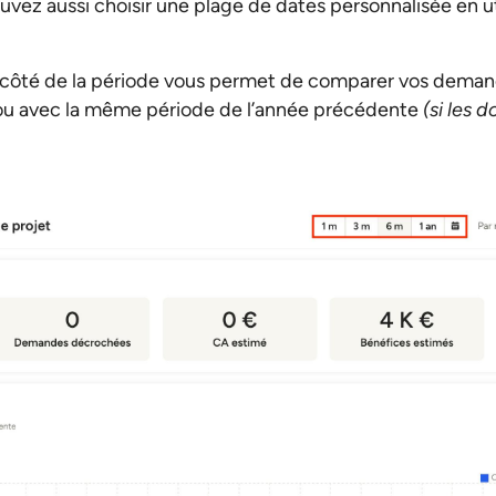
uvez aussi choisir une plage de dates personnalisée en uti
côté de la période vous permet de comparer vos demand
ou avec la même période de l’année précédente
(si les 