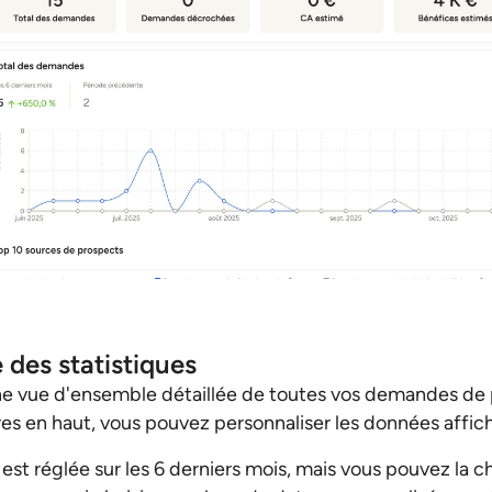
des statistiques
ne vue d'ensemble détaillée de toutes vos demandes de 
res en haut, vous pouvez personnaliser les données affic
 est réglée sur les 6 derniers mois, mais vous pouvez la c