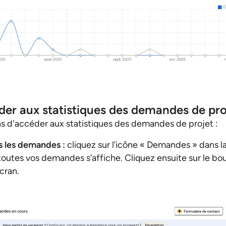
r aux statistiques des demandes de pro
s d'accéder aux statistiques des demandes de projet :
s les demandes :
cliquez sur l’icône « Demandes » dans l
toutes vos demandes s’affiche. Cliquez ensuite sur le bou
écran.