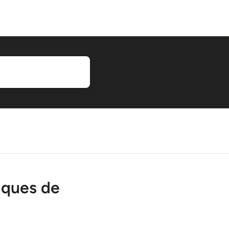
iques de