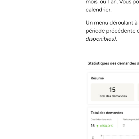
mois, ou 1 an. Vous po
calendrier.
Un menu déroulant à 
période précédente 
disponibles)
.