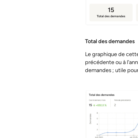
Total des demandes
Le graphique de cett
précédente ou à l’ann
demandes ; utile pour 