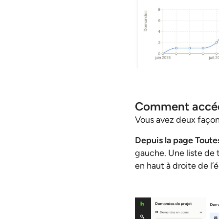
Comment accéde
Vous avez deux façon
Depuis la page Toute
gauche. Une liste de 
en haut à droite de l’