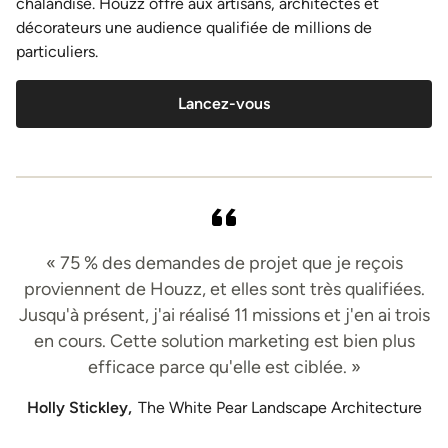
chalandise. Houzz offre aux artisans, architectes et
décorateurs une audience qualifiée de millions de
particuliers.
Lancez-vous
« 75 % des demandes de projet que je reçois
proviennent de Houzz, et elles sont très qualifiées.
Jusqu'à présent, j'ai réalisé 11 missions et j'en ai trois
en cours. Cette solution marketing est bien plus
efficace parce qu'elle est ciblée. »
Holly Stickley,
The White Pear Landscape Architecture