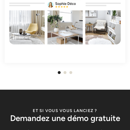
1
sur
3
ET SI VOUS VOUS LANCIEZ ?
Demandez une démo gratuite