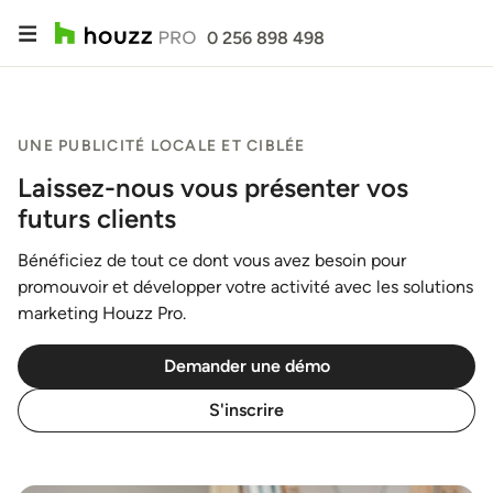
0 256 898 498
UNE PUBLICITÉ LOCALE ET CIBLÉE
Laissez-nous vous présenter vos
futurs clients
Bénéficiez de tout ce dont vous avez besoin pour
promouvoir et développer votre activité avec les solutions
marketing Houzz Pro.
Demander une démo
S'inscrire