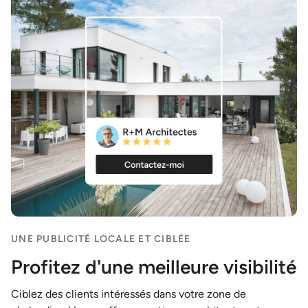
UNE PUBLICITÉ LOCALE ET CIBLÉE
Profitez d'une meilleure visibilité
Ciblez des clients intéressés dans votre zone de