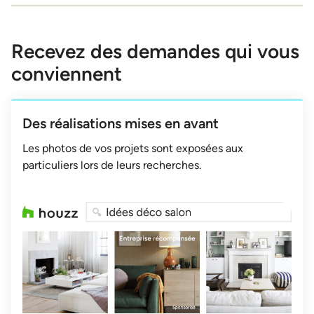
Recevez des demandes qui vous
conviennent
Des réalisations mises en avant
Les photos de vos projets sont exposées aux
particuliers lors de leurs recherches.